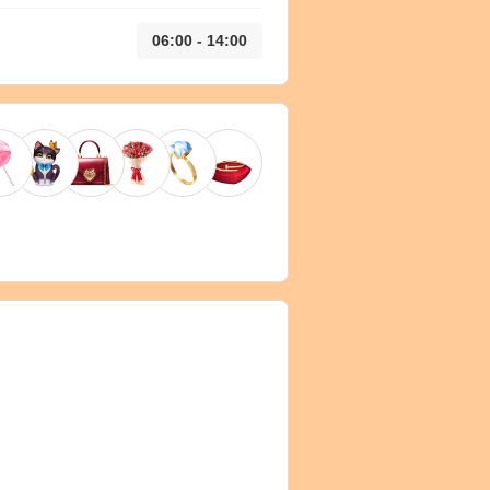
06:00 - 14:00