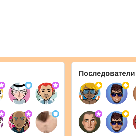
Последователи