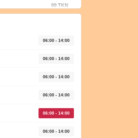
99 TKN
06:00 - 14:00
06:00 - 14:00
06:00 - 14:00
06:00 - 14:00
06:00 - 14:00
06:00 - 14:00